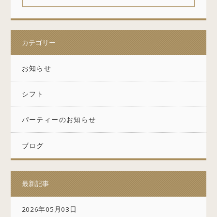
カテゴリー
お知らせ
シフト
パーティーのお知らせ
ブログ
最新記事
2026年05月03日