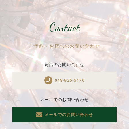
Contact
ご予約・お店へのお問い合わせ
電話のお問い合わせ
048-925-5170
メールでのお問い合わせ
メールでのお問い合わせ