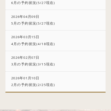
6月の予約状況(5/27現在)
2026年04月09日
5月の予約状況(5/27現在)
2026年03月15日
4月の予約状況(4/18現在)
2026年02月07日
3月の予約状況(3/15現在)
2026年01月10日
2月の予約状況(2/25現在)