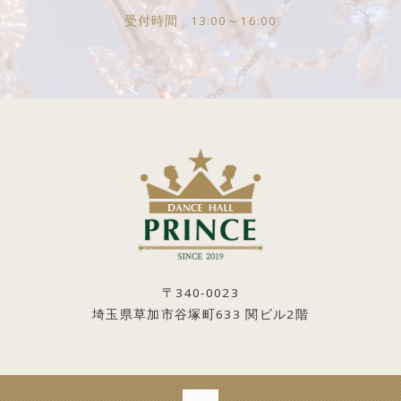
受付時間
13:00～16:00
〒340-0023
埼玉県草加市谷塚町633 関ビル2階