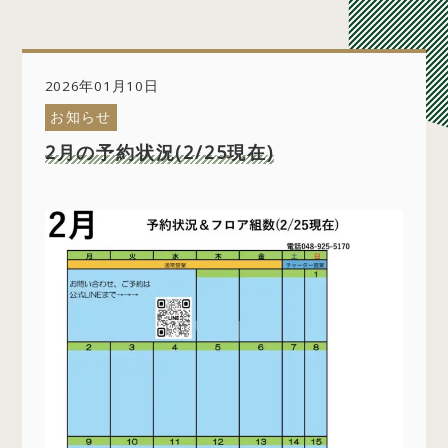
2026年01月10日
お知らせ
2月の予約状況(2/25現在)