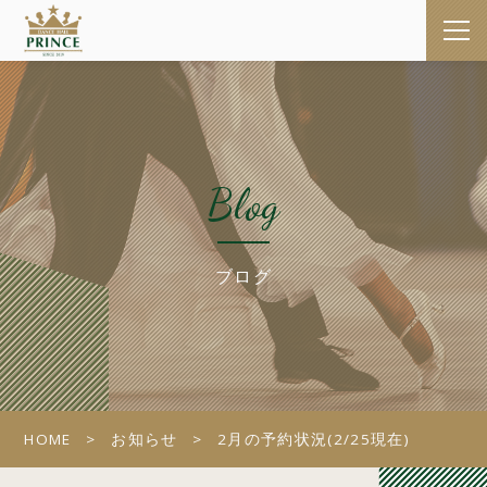
Blog
ブログ
HOME
お知らせ
2月の予約状況(2/25現在)