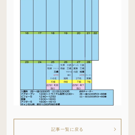
記事一覧に戻る