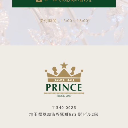
受付時間
13:00～16:00
〒340-0023
埼玉県草加市谷塚町633 関ビル2階