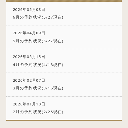
2026年05月03日
6月の予約状況(5/27現在)
2026年04月09日
5月の予約状況(5/27現在)
2026年03月15日
4月の予約状況(4/18現在)
2026年02月07日
3月の予約状況(3/15現在)
2026年01月10日
2月の予約状況(2/25現在)