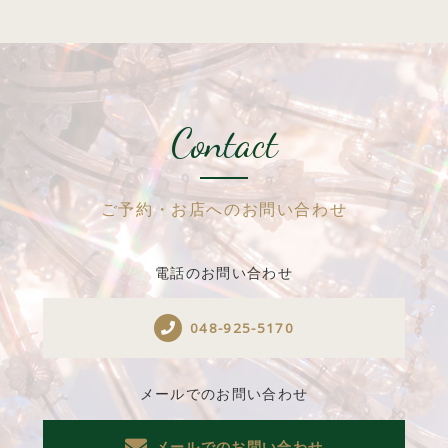
Contact
ご予約・お店へのお問い合わせ
電話のお問い合わせ
048-925-5170
メールでのお問い合わせ
メールでのお問い合わせ