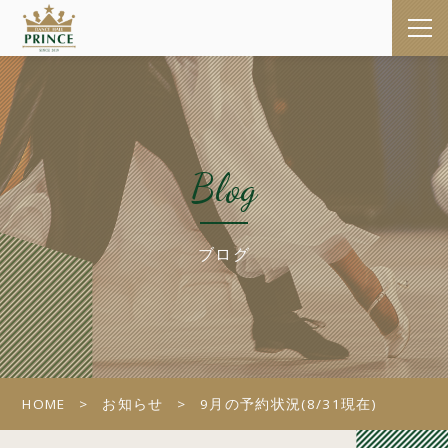
Blog
ブログ
HOME
お知らせ
9月の予約状況(8/31現在)