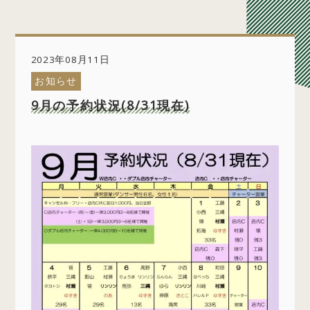
2023年08月11日
お知らせ
9月の予約状況(8/31現在)