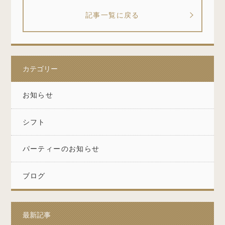
記事一覧に戻る
カテゴリー
お知らせ
シフト
パーティーのお知らせ
ブログ
最新記事