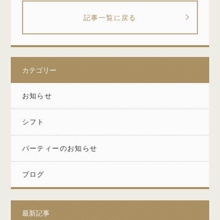
記事一覧に戻る
カテゴリー
お知らせ
シフト
パーティーのお知らせ
ブログ
最新記事