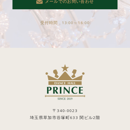
メールでのお問い合わせ
受付時間
13:00～16:00
〒340-0023
埼玉県草加市谷塚町633 関ビル2階