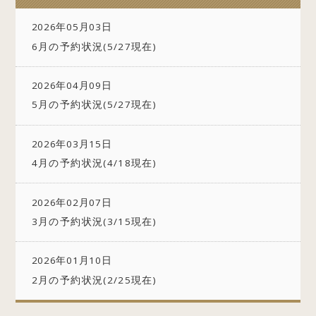
2026年05月03日
6月の予約状況(5/27現在)
2026年04月09日
5月の予約状況(5/27現在)
2026年03月15日
4月の予約状況(4/18現在)
2026年02月07日
3月の予約状況(3/15現在)
2026年01月10日
2月の予約状況(2/25現在)