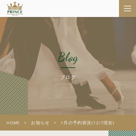
Blog
ブログ
HOME
お知らせ
1月の予約状況(12/7現在)