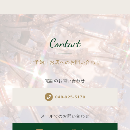
Contact
ご予約・お店へのお問い合わせ
電話のお問い合わせ
048-925-5170
メールでのお問い合わせ