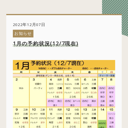
2022年12月07日
お知らせ
1月の予約状況(12/7現在)