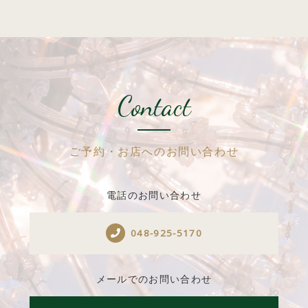
Contact
ご予約・お店へのお問い合わせ
電話のお問い合わせ
048-925-5170
メールでのお問い合わせ