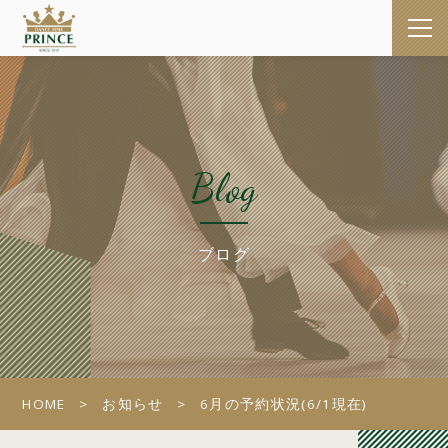
Blog
ブログ
HOME
お知らせ
6月の予約状況(6/1現在)