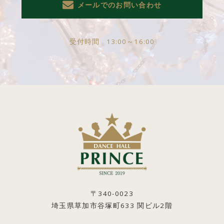
メールでのお問い合わせ
受付時間
13:00～16:00
〒340-0023
埼玉県草加市谷塚町633 関ビル2階