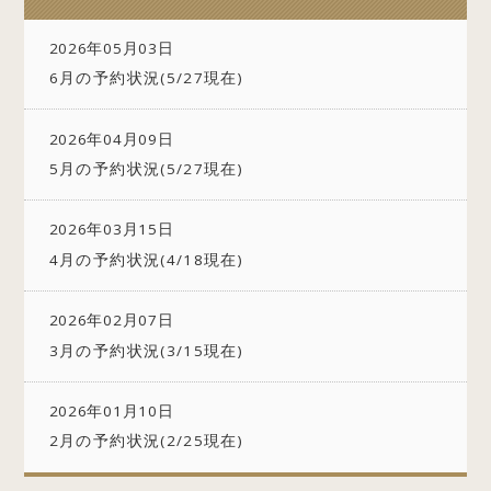
2026年05月03日
6月の予約状況(5/27現在)
2026年04月09日
5月の予約状況(5/27現在)
2026年03月15日
4月の予約状況(4/18現在)
2026年02月07日
3月の予約状況(3/15現在)
2026年01月10日
2月の予約状況(2/25現在)