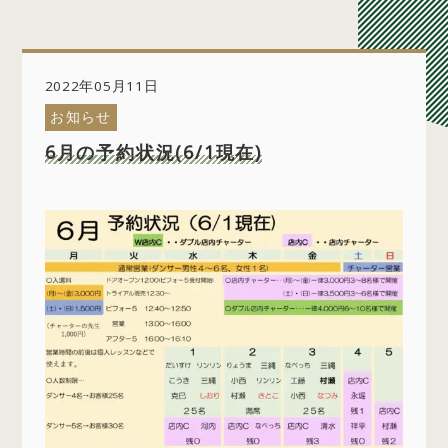
2022年05月11日
お知らせ
6月の予約状況(6/1現在)