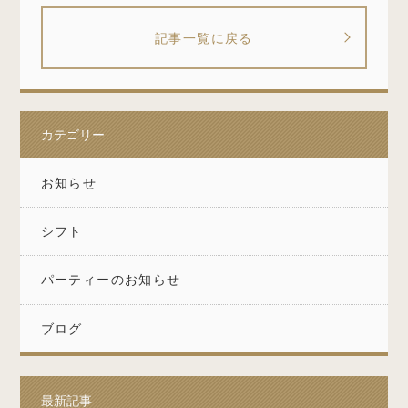
記事一覧に戻る
カテゴリー
お知らせ
シフト
パーティーのお知らせ
ブログ
最新記事