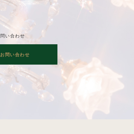
お問い合わせ
のお問い合わせ