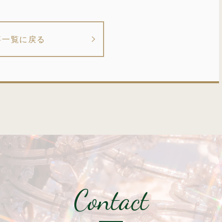
事一覧に戻る
Contact