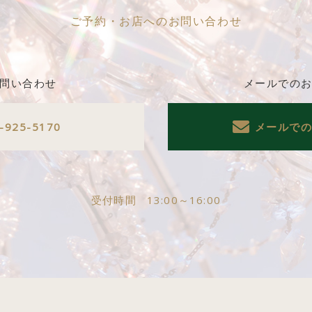
ご予約・お店へのお問い合わせ
問い合わせ
メールでの
-925-5170
メールで
受付時間
13:00～16:00