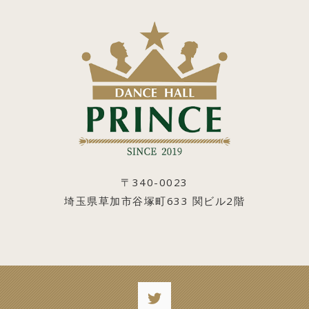
〒340-0023
埼玉県草加市谷塚町633 関ビル2階