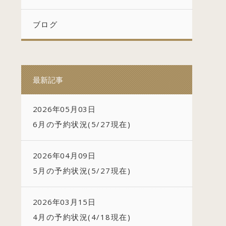
ブログ
最新記事
2026年05月03日
6月の予約状況(5/27現在)
2026年04月09日
5月の予約状況(5/27現在)
2026年03月15日
4月の予約状況(4/18現在)