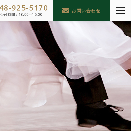
48-925-5170
お問い合わせ
受付時間：
13:00～16:00