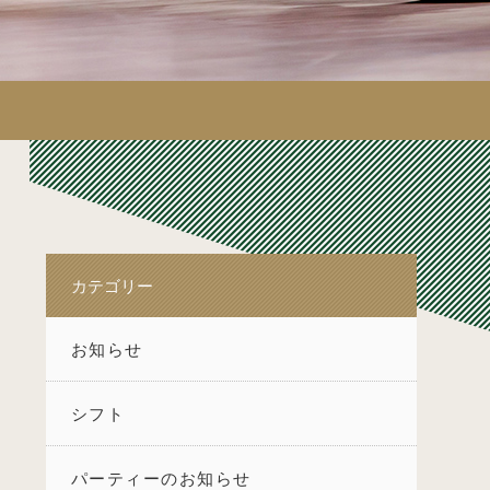
カテゴリー
お知らせ
シフト
パーティーのお知らせ