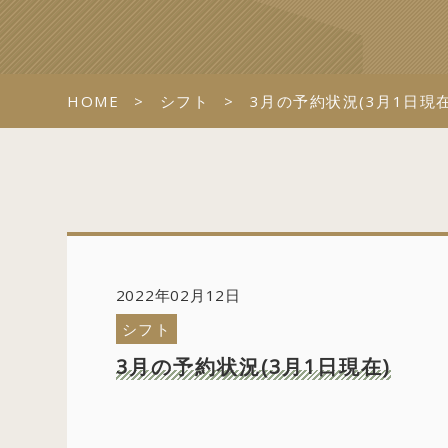
HOME
シフト
3月の予約状況(3月1日現在
2022年02月12日
シフト
3月の予約状況(3月1日現在)