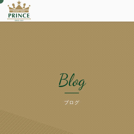
Blog
ブログ