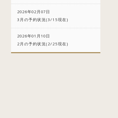
2026年02月07日
3月の予約状況(3/15現在)
2026年01月10日
2月の予約状況(2/25現在)